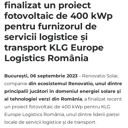
finalizat un proiect
fotovoltaic de 400 kWp
pentru furnizorul de
servicii logistice și
transport KLG Europe
Logistics România
București, 06 septembrie 2023
– Renovatio Solar,
companie
din ecosistemul Renovatio, unul dintre
principalii jucători în domeniul energiei solare și
al tehnologiei verzi din România
, a finalizat recent
un proiect fotovoltaic de 400 kWp pentru KLG
Europe Logistics România, unul dintre liderii pieței
locale de servicii logistice și de transport.