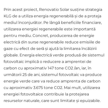
Prin acest proiect, Renovatio Solar susține strategia
KLG de a utiliza energia regenerabilă și de a proteja
mediul înconjurător. Pe lângă beneficiile financiare,
utilizarea energiei regenerabile este importantă
pentru mediu. Concret, producerea de energie
electrică din surse regenerabile reduce emisiile de
gaze cu efect de seră și ajută la limitarea încălzirii
globale. Energia electrică verde produsă de sistemul
fotovoltaic implică o reducere a amprentei de
carbon cu aproximativ 147 tone CO2 /an, iar, în
următorii 25 de ani, sistemul fotovoltaic va produce
energie verde care va reduce amprenta de carbon
cu aproximativ 3.675 tone CO2. Mai mult, utilizarea
energiei fotovoltaice contribuie la protejarea
resurselor naturale, care sunt limitate și epuizabile.