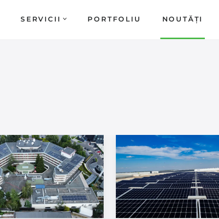
SERVICII
PORTFOLIU
NOUTĂȚI