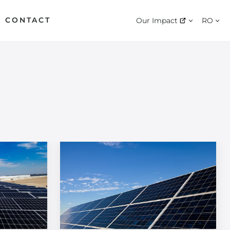
CONTACT
Our Impact
RO